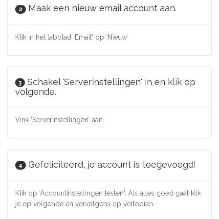
Maak een nieuw email account aan.
2
Klik in het tabblad 'Email' op 'Nieuw'
Schakel 'Serverinstellingen' in en klik op
3
volgende.
Vink 'Serverinstellingen' aan.
Gefeliciteerd, je account is toegevoegd!
4
Klik op 'Accountinstellingen testen'. Als alles goed gaat klik
je op volgende en vervolgens op voltooien.