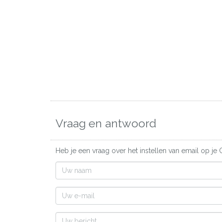
Vraag en antwoord
Heb je een vraag over het instellen van email op je