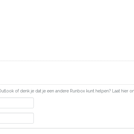
 Outlook of denk je dat je een andere Runbox kunt helpen? Laat hier on