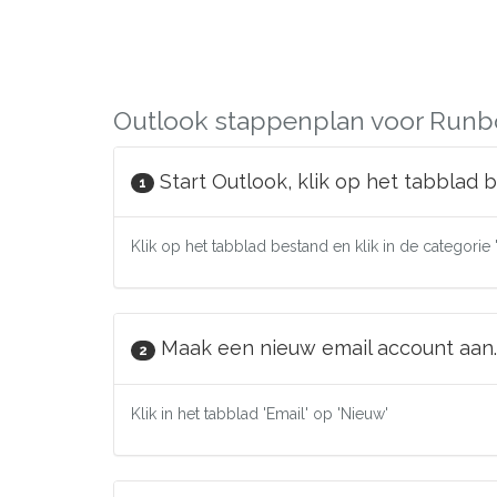
Outlook stappenplan voor Runb
Start Outlook, klik op het tabblad 
1
Klik op het tabblad bestand en klik in de categorie 
Maak een nieuw email account aan.
2
Klik in het tabblad 'Email' op 'Nieuw'