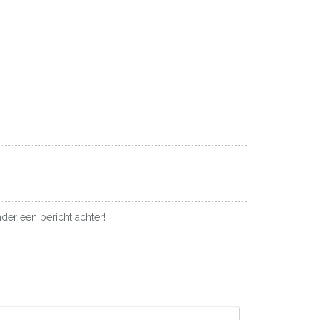
der een bericht achter!