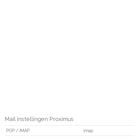
Mail instellingen Proximus
POP / IMAP
imap