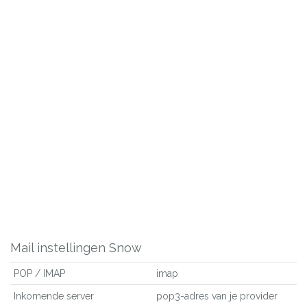
Mail instellingen Snow
POP / IMAP
imap
Inkomende server
pop3-adres van je provider