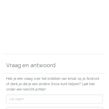
Vraag en antwoord
Heb je een vraag over het instellen van email op je Android
of denk je dat je een andere Snow kunt helpen? Laat hier
onder een bericht achter!