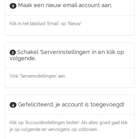
Maak een nieuw email account aan.
2
Klik in het tabblad 'Email' op 'Nieuw'
Schakel 'Serverinstellingen' in en klik op
3
volgende.
Vink 'Serverinstellingen' aan.
Gefeliciteerd, je account is toegevoegd!
4
Klik op 'Accountinstellingen testen'. Als alles goed gaat klik
je op volgende en vervolgens op voltooien.