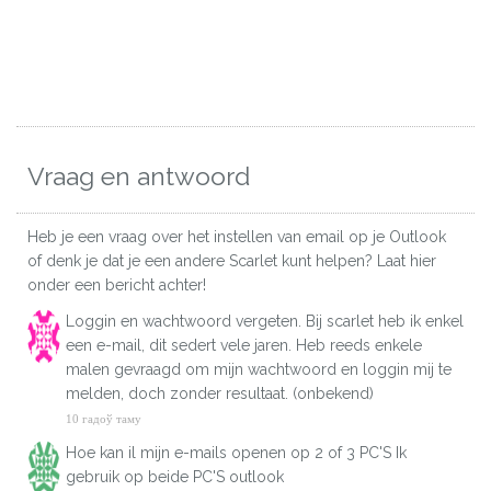
Vraag en antwoord
Heb je een vraag over het instellen van email op je Outlook
of denk je dat je een andere Scarlet kunt helpen? Laat hier
onder een bericht achter!
Loggin en wachtwoord vergeten. Bij scarlet heb ik enkel
een e-mail, dit sedert vele jaren. Heb reeds enkele
malen gevraagd om mijn wachtwoord en loggin mij te
melden, doch zonder resultaat. (onbekend)
10 гадоў таму
Hoe kan il mijn e-mails openen op 2 of 3 PC'S Ik
gebruik op beide PC'S outlook