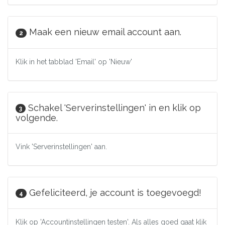
Maak een nieuw email account aan.
2
Klik in het tabblad 'Email' op 'Nieuw'
Schakel 'Serverinstellingen' in en klik op
3
volgende.
Vink 'Serverinstellingen' aan.
Gefeliciteerd, je account is toegevoegd!
4
Klik op 'Accountinstellingen testen'. Als alles goed gaat klik