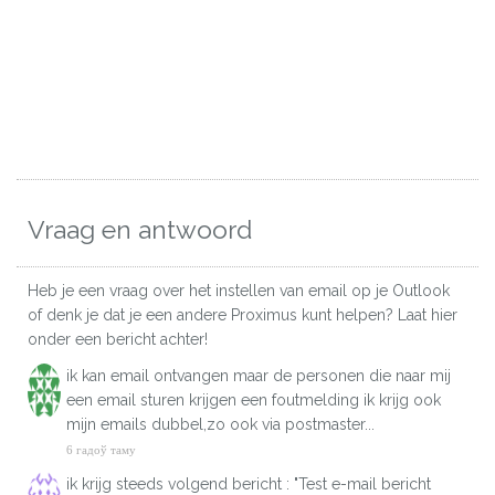
Vraag en antwoord
Heb je een vraag over het instellen van email op je Outlook
of denk je dat je een andere Proximus kunt helpen? Laat hier
onder een bericht achter!
ik kan email ontvangen maar de personen die naar mij
een email sturen krijgen een foutmelding ik krijg ook
mijn emails dubbel,zo ook via postmaster...
6 гадоў таму
ik krijg steeds volgend bericht : "Test e-mail bericht