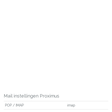
Mail instellingen Proximus
POP / IMAP
imap