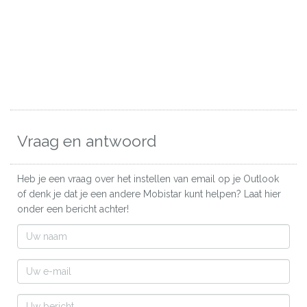
Vraag en antwoord
Heb je een vraag over het instellen van email op je Outlook
of denk je dat je een andere Mobistar kunt helpen? Laat hier
onder een bericht achter!