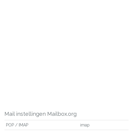
Mail instellingen Mailbox.org
POP / IMAP
imap