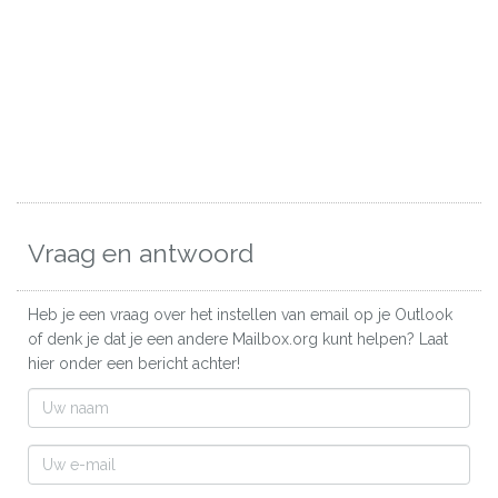
Vraag en antwoord
Heb je een vraag over het instellen van email op je Outlook
of denk je dat je een andere Mailbox.org kunt helpen? Laat
hier onder een bericht achter!