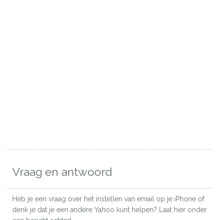
Vraag en antwoord
Heb je een vraag over het instellen van email op je iPhone of
denk je dat je een andere Yahoo kunt helpen? Laat hier onder