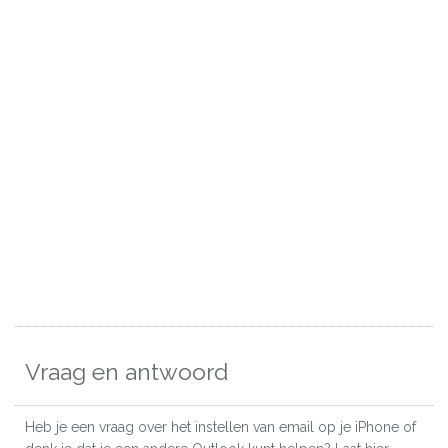
Vraag en antwoord
Heb je een vraag over het instellen van email op je iPhone of