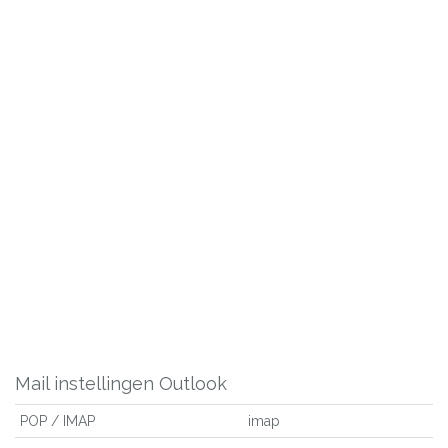
Mail instellingen Outlook
POP / IMAP
imap