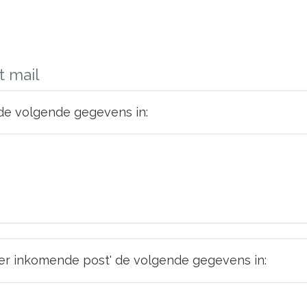
 mail
 de volgende gegevens in:
er inkomende post' de volgende gegevens in: