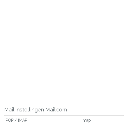
Mail instellingen Mail.com
POP / IMAP
imap