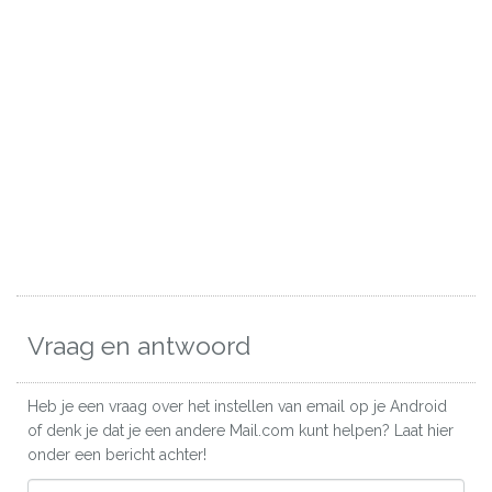
Vraag en antwoord
Heb je een vraag over het instellen van email op je Android
of denk je dat je een andere Mail.com kunt helpen? Laat hier
onder een bericht achter!